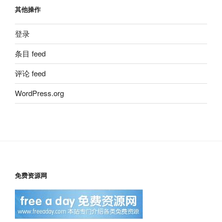
其他操作
登录
条目 feed
评论 feed
WordPress.org
免费资源网