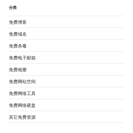
分类
免费博客
免费域名
免费杀毒
免费电子邮箱
免费相册
免费网站空间
免费网络工具
免费网络硬盘
其它免费资源