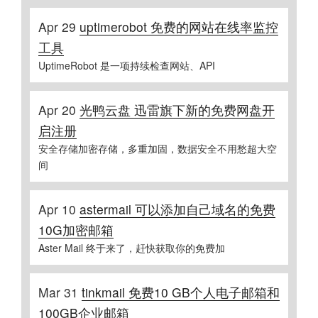
Apr 29
uptimerobot 免费的网站在线率监控
工具
UptimeRobot 是一项持续检查网站、API
Apr 20
光鸭云盘 迅雷旗下新的免费网盘开
启注册
安全存储加密存储，多重加固，数据安全不用愁超大空
间
Apr 10
astermail 可以添加自己域名的免费
10G加密邮箱
Aster Mail 终于来了，赶快获取你的免费加
Mar 31
tinkmail 免费10 GB个人电子邮箱和
100GB企业邮箱