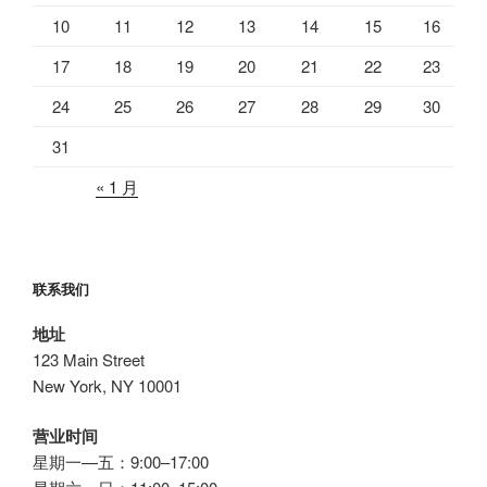
10
11
12
13
14
15
16
17
18
19
20
21
22
23
24
25
26
27
28
29
30
31
« 1 月
联系我们
地址
123 Main Street
New York, NY 10001
营业时间
星期一—五：9:00–17:00