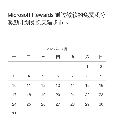
Microsoft Rewards 通过微软的免费积分
奖励计划兑换天猫超市卡
2026 年 8 月
一
二
三
四
五
六
日
1
2
3
4
5
6
7
8
9
10
11
12
13
14
15
16
17
18
19
20
21
22
23
24
25
26
27
28
29
30
31