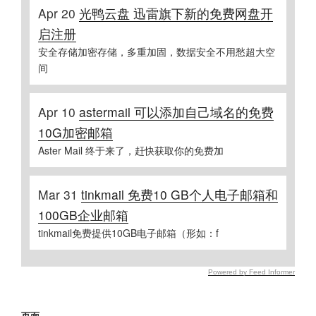
Apr 20
光鸭云盘 迅雷旗下新的免费网盘开
启注册
安全存储加密存储，多重加固，数据安全不用愁超大空
间
Apr 10
astermail 可以添加自己域名的免费
10G加密邮箱
Aster Mail 终于来了，赶快获取你的免费加
Mar 31
tinkmail 免费10 GB个人电子邮箱和
100GB企业邮箱
tinkmail免费提供10GB电子邮箱（形如：f
Powered by Feed Informer
页面