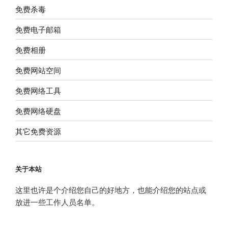
免费杀毒
免费电子邮箱
免费相册
免费网站空间
免费网络工具
免费网络硬盘
其它免费资源
关于本站
这里也许是个介绍您自己的好地方，也能介绍您的站点或
放进一些工作人员名单。