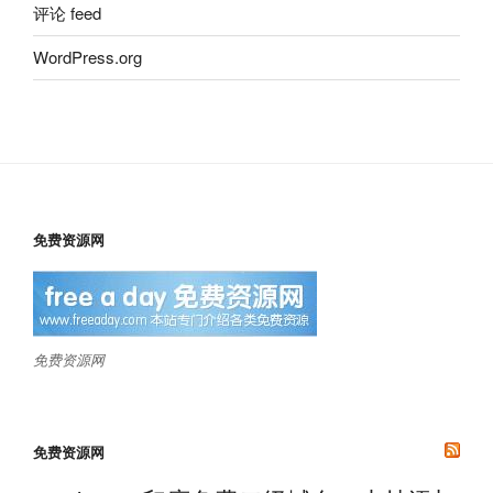
评论 feed
WordPress.org
免费资源网
免费资源网
免费资源网