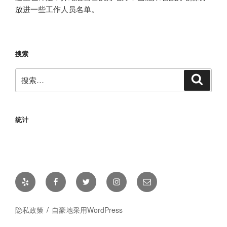
放进一些工作人员名单。
搜索
搜
搜
索
索：
统计
Yelp
Facebook
Twitter
Instagram
邮
箱
隐私政策
自豪地采用WordPress