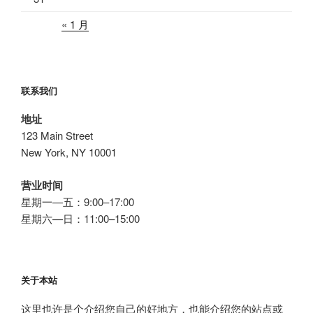
« 1 月
联系我们
地址
123 Main Street
New York, NY 10001
营业时间
星期一—五：9:00–17:00
星期六—日：11:00–15:00
关于本站
这里也许是个介绍您自己的好地方，也能介绍您的站点或