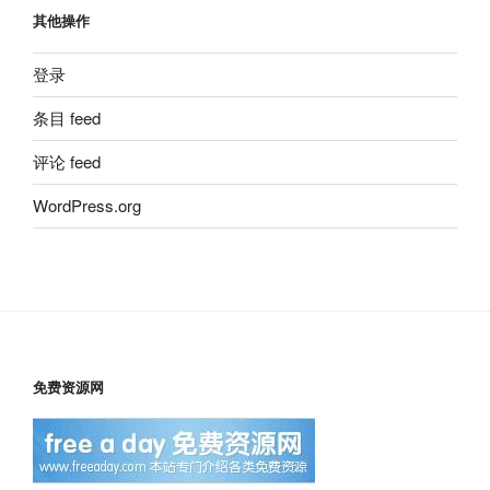
其他操作
登录
条目 feed
评论 feed
WordPress.org
免费资源网