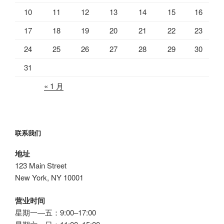
10
11
12
13
14
15
16
17
18
19
20
21
22
23
24
25
26
27
28
29
30
31
« 1 月
联系我们
地址
123 Main Street
New York, NY 10001
营业时间
星期一—五：9:00–17:00