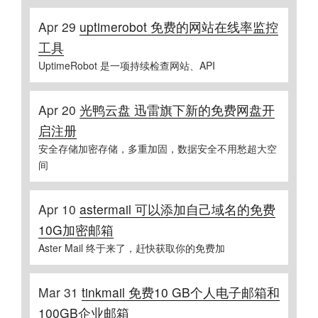
Apr 29
uptimerobot 免费的网站在线率监控
工具
UptimeRobot 是一项持续检查网站、API
Apr 20
光鸭云盘 迅雷旗下新的免费网盘开
启注册
安全存储加密存储，多重加固，数据安全不用愁超大空
间
Apr 10
astermail 可以添加自己域名的免费
10G加密邮箱
Aster Mail 终于来了，赶快获取你的免费加
Mar 31
tinkmail 免费10 GB个人电子邮箱和
100GB企业邮箱