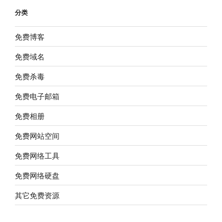
分类
免费博客
免费域名
免费杀毒
免费电子邮箱
免费相册
免费网站空间
免费网络工具
免费网络硬盘
其它免费资源