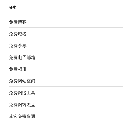
分类
免费博客
免费域名
免费杀毒
免费电子邮箱
免费相册
免费网站空间
免费网络工具
免费网络硬盘
其它免费资源