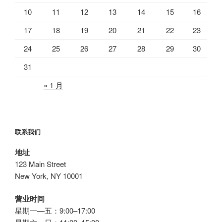
10
11
12
13
14
15
16
17
18
19
20
21
22
23
24
25
26
27
28
29
30
31
« 1 月
联系我们
地址
123 Main Street
New York, NY 10001
营业时间
星期一—五：9:00–17:00