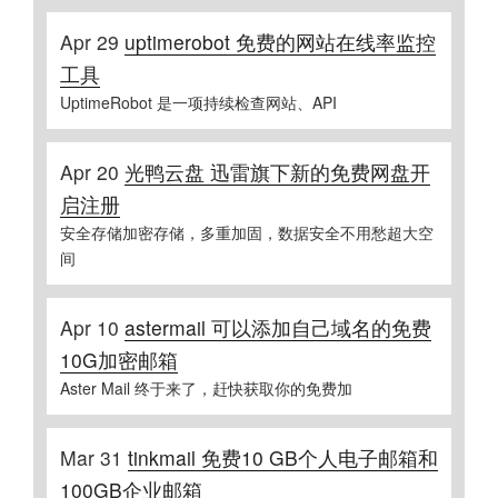
Apr 29
uptimerobot 免费的网站在线率监控
工具
UptimeRobot 是一项持续检查网站、API
Apr 20
光鸭云盘 迅雷旗下新的免费网盘开
启注册
安全存储加密存储，多重加固，数据安全不用愁超大空
间
Apr 10
astermail 可以添加自己域名的免费
10G加密邮箱
Aster Mail 终于来了，赶快获取你的免费加
Mar 31
tinkmail 免费10 GB个人电子邮箱和
100GB企业邮箱