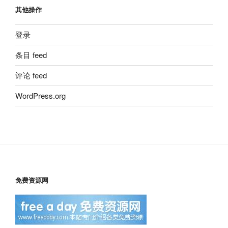
其他操作
登录
条目 feed
评论 feed
WordPress.org
免费资源网